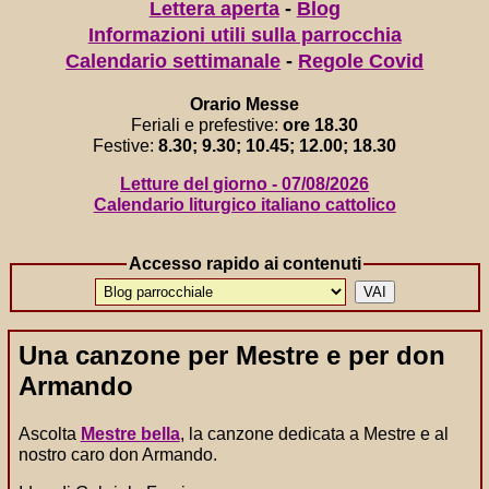
Lettera aperta
-
Blog
Informazioni utili sulla parrocchia
Calendario settimanale
-
Regole Covid
Orario Messe
Feriali e prefestive:
ore 18.30
Festive:
8.30; 9.30; 10.45; 12.00; 18.30
Letture del giorno - 07/08/2026
Calendario liturgico italiano cattolico
Accesso rapido ai contenuti
Una canzone per Mestre e per don
Armando
Ascolta
Mestre bella
, la canzone dedicata a Mestre e al
nostro caro don Armando.