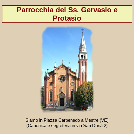
Parrocchia dei Ss. Gervasio e
Protasio
Siamo in Piazza Carpenedo a Mestre (VE)
(Canonica e segreteria in via San Donà 2)