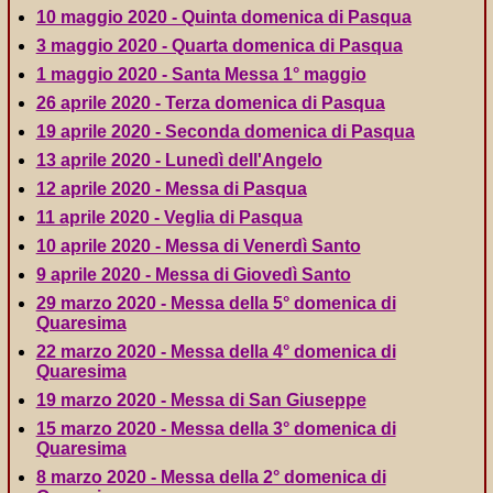
10 maggio 2020 - Quinta domenica di Pasqua
3 maggio 2020 - Quarta domenica di Pasqua
1 maggio 2020 - Santa Messa 1° maggio
26 aprile 2020 - Terza domenica di Pasqua
19 aprile 2020 - Seconda domenica di Pasqua
13 aprile 2020 - Lunedì dell'Angelo
12 aprile 2020 - Messa di Pasqua
11 aprile 2020 - Veglia di Pasqua
10 aprile 2020 - Messa di Venerdì Santo
9 aprile 2020 - Messa di Giovedì Santo
29 marzo 2020 - Messa della 5° domenica di
Quaresima
22 marzo 2020 - Messa della 4° domenica di
Quaresima
19 marzo 2020 - Messa di San Giuseppe
15 marzo 2020 - Messa della 3° domenica di
Quaresima
8 marzo 2020 - Messa della 2° domenica di