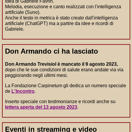
Idea di Gabriele Favrin.
Melodia, esecuzione e canto realizzati con l'intelligenza
artificiale (Suno).
Anche il testo in metrica è stato creato dall'intelligenza
artificiale (ChatGPT) ma a partire da idee e ricordi di
Gabriele.
Don Armando ci ha lasciato
Don Armando Trevisiol è mancato il 9 agosto 2023,
dopo che le sue condizioni di salute erano andate via via
peggiorando negli ultimi mesi.
La Fondazione Carpinetum gli dedica un numero speciale
de
L'Incontro
.
Inserto speciale con testimonianze e ricordi anche su
lettera aperta del 13 agosto 2023
.
Eventi in streaming e video