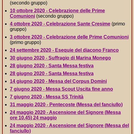
(secondo gruppo)
10 ottobre 2020 - Celebrazione delle Prime
Comunioni
(secondo gruppo)
4 ottobre 2020 - Celebrazione Sante Cresime
(primo
gruppo)
3 ottobre 2020 - Celebrazione delle Prime Comunioni
(primo gruppo)
24 settembre 2020 - Esequie del diacono Franco
30 giugno 2020 - Suffragio di Marina Monego
28 giugno 2020 - Santa Messa festiva
28 giugno 2020 - Santa Messa festiva
14 giugno 2020 - Messa del Corpus Domini
7 giugno 2020 - Messa Scout Uscita fine anno
7 giugno 2020 - Messa SS Trinità
31 maggio 2020 - Pentecoste (Messa del fanciullo)
24 maggio 2020 - Ascensione del Signore (Messa
ore 10.45) 24 maggio
24 maggio 2020 - Ascensione del Signore (Messa del
fanciullo)