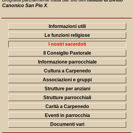
Canonico San Pio X
.
Informazioni utili
Le funzioni religiose
I nostri sacerdoti
Il Consiglio Pastorale
Informazione parrocchiale
Cultura a Carpenedo
Associazioni e gruppi
Strutture per anziani
Strutture parrocchiali
Carità a Carpenedo
Eventi in parrocchia
Documenti vari