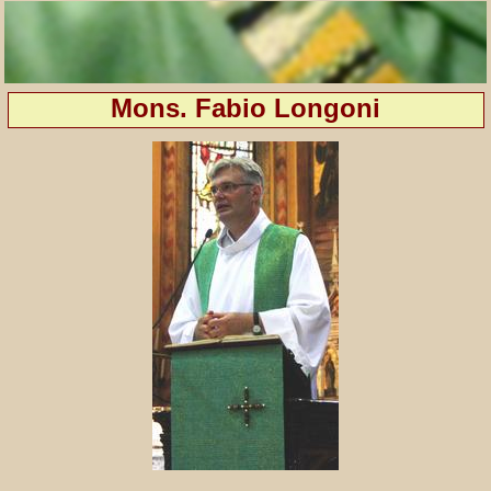
Mons. Fabio Longoni