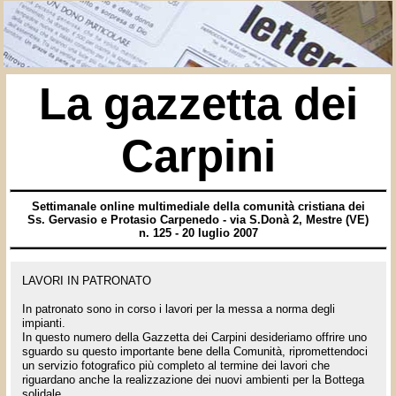
La gazzetta dei
Carpini
Settimanale online multimediale della comunità cristiana dei
Ss. Gervasio e Protasio Carpenedo - via S.Donà 2, Mestre (VE)
n. 125 - 20 luglio 2007
LAVORI IN PATRONATO
In patronato sono in corso i lavori per la messa a norma degli
impianti.
In questo numero della Gazzetta dei Carpini desideriamo offrire uno
sguardo su questo importante bene della Comunità, ripromettendoci
un servizio fotografico più completo al termine dei lavori che
riguardano anche la realizzazione dei nuovi ambienti per la Bottega
solidale.