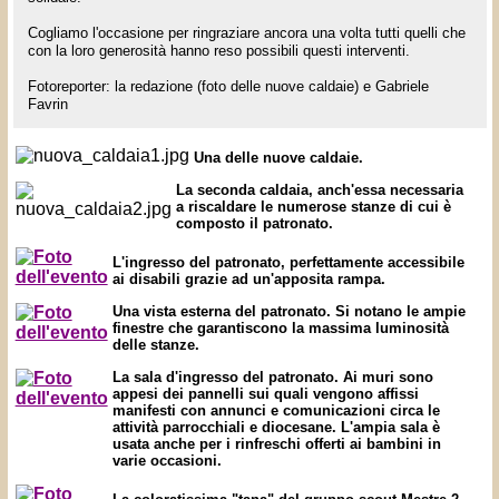
Cogliamo l'occasione per ringraziare ancora una volta tutti quelli che
con la loro generosità hanno reso possibili questi interventi.
Fotoreporter: la redazione (foto delle nuove caldaie) e Gabriele
Favrin
Una delle nuove caldaie.
La seconda caldaia, anch'essa necessaria
a riscaldare le numerose stanze di cui è
composto il patronato.
L'ingresso del patronato, perfettamente accessibile
ai disabili grazie ad un'apposita rampa.
Una vista esterna del patronato. Si notano le ampie
finestre che garantiscono la massima luminosità
delle stanze.
La sala d'ingresso del patronato. Ai muri sono
appesi dei pannelli sui quali vengono affissi
manifesti con annunci e comunicazioni circa le
attività parrocchiali e diocesane. L'ampia sala è
usata anche per i rinfreschi offerti ai bambini in
varie occasioni.