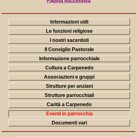
Pagina successiva
Informazioni utili
Le funzioni religiose
I nostri sacerdoti
Il Consiglio Pastorale
Informazione parrocchiale
Cultura a Carpenedo
Associazioni e gruppi
Strutture per anziani
Strutture parrocchiali
Carità a Carpenedo
Eventi in parrocchia
Documenti vari