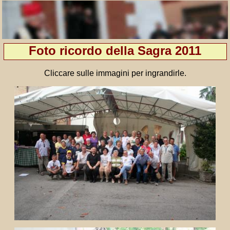
Foto ricordo della Sagra 2011
Cliccare sulle immagini per ingrandirle.