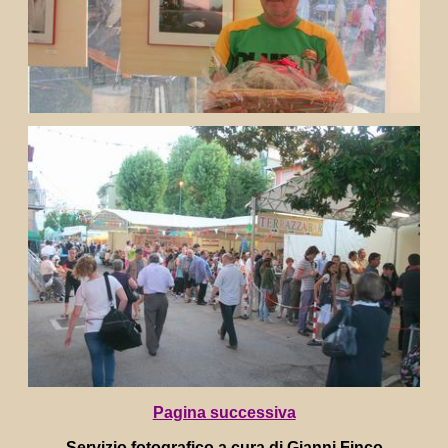
Pagina successiva
Servizio fotografico a cura di Gianni Finco