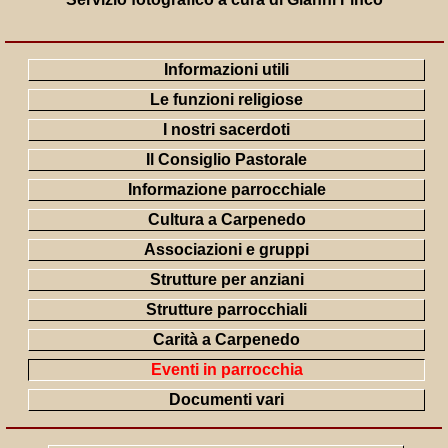
Informazioni utili
Le funzioni religiose
I nostri sacerdoti
Il Consiglio Pastorale
Informazione parrocchiale
Cultura a Carpenedo
Associazioni e gruppi
Strutture per anziani
Strutture parrocchiali
Carità a Carpenedo
Eventi in parrocchia
Documenti vari